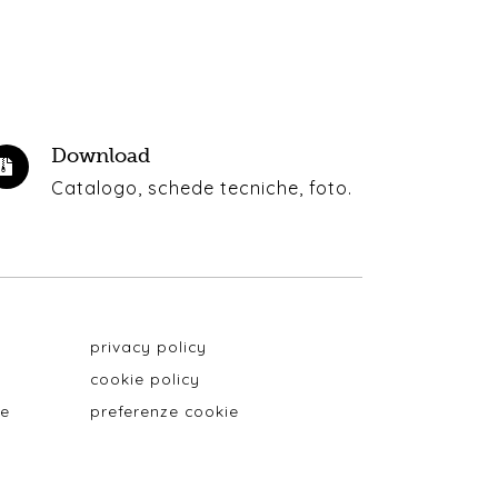
Download
Catalogo, schede tecniche, foto.
privacy policy
cookie policy
le
preferenze cookie