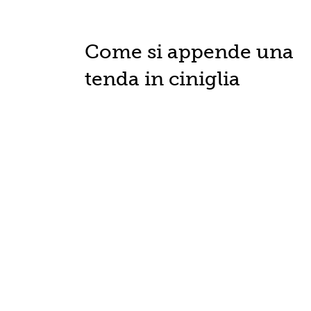
Come si appende una
tenda in ciniglia