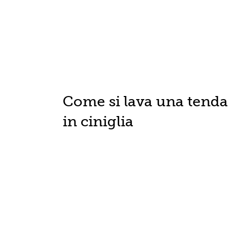
Come si lava una tenda
in ciniglia