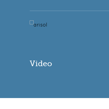
Video