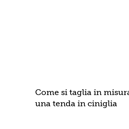
Come si taglia in misur
una tenda in ciniglia